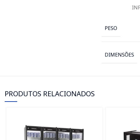
IN
PESO
DIMENSÕES
PRODUTOS RELACIONADOS