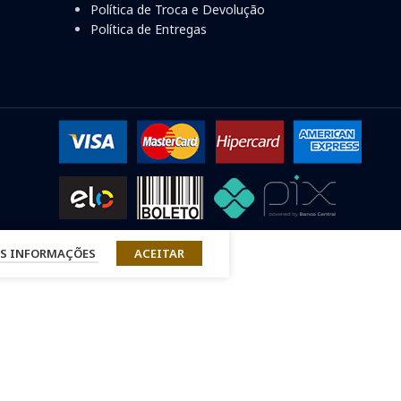
Política de Troca e Devolução
Política de Entregas
S INFORMAÇÕES
ACEITAR