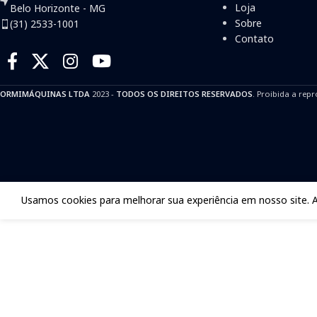
Loja
Belo Horizonte - MG
Sobre
(31) 2533-1001
Contato
ORMIMÁQUINAS LTDA
2023 -
TODOS OS DIREITOS RESERVADOS
. Proibida a repr
Usamos cookies para melhorar sua experiência em nosso site. 