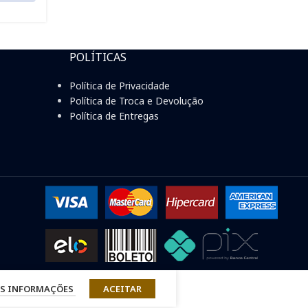
POLÍTICAS
Política de Privacidade
Política de Troca e Devolução
Política de Entregas
S INFORMAÇÕES
ACEITAR