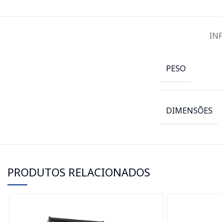
IN
PESO
DIMENSÕES
PRODUTOS RELACIONADOS