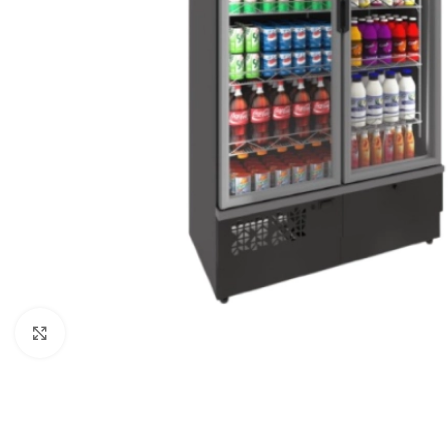
Clique para expandir