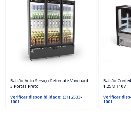
Balcão Auto Serviço Refrimate Vanguard
Balcão Confeit
3 Portas Preto
1,25M 110V
Verificar disponibilidade: (31) 2533-
Verificar disp
1001
1001