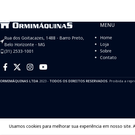
MENU
Home
Rua dos Goitacazes, 1488 - Barro Preto,
Loja
Belo Horizonte - MG
Sobre
(31) 2533-1001
Contato
ORMIMÁQUINAS LTDA
2023 -
TODOS OS DIREITOS RESERVADOS
. Proibida a repr
Usamos cookies para melhorar sua experiência em nosso site. 