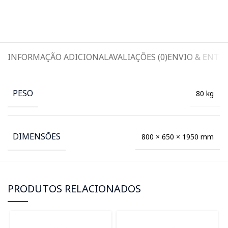
INFORMAÇÃO ADICIONAL
AVALIAÇÕES (0)
ENVIO & ENTR
PESO
80 kg
DIMENSÕES
800 × 650 × 1950 mm
PRODUTOS RELACIONADOS