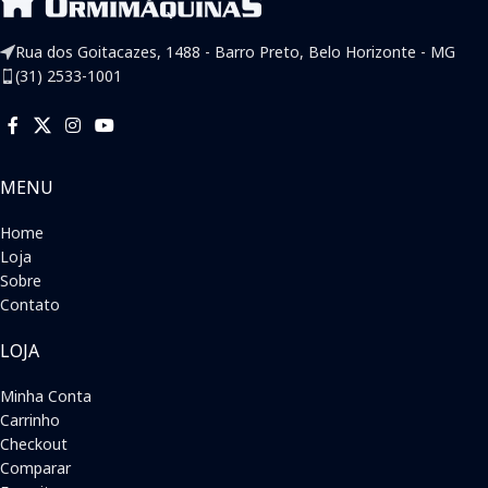
Rua dos Goitacazes, 1488 - Barro Preto, Belo Horizonte - MG
(31) 2533-1001
MENU
Home
Loja
Sobre
Contato
LOJA
Minha Conta
Carrinho
Checkout
Comparar